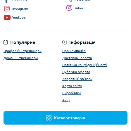
Viber
Instagram
Youtube
Популярне
Інформація
Професійні тренажери
Про компанію
Домашні тренажери
Доставка і оплата
Політика конфіденційності
Публічна оферта
Зворотній зв'язок
Карта сайту
Виробники
Акції
Каталог товарів