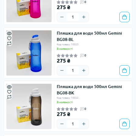
0
275 ₴
Пляшка для води 500мл Gemini
BG08-BL
Код товару: 10023
В наявності
0
275 ₴
Пляшка для води 500мл Gemini
BG08-BK
Код товару: 10022
В наявності
0
275 ₴