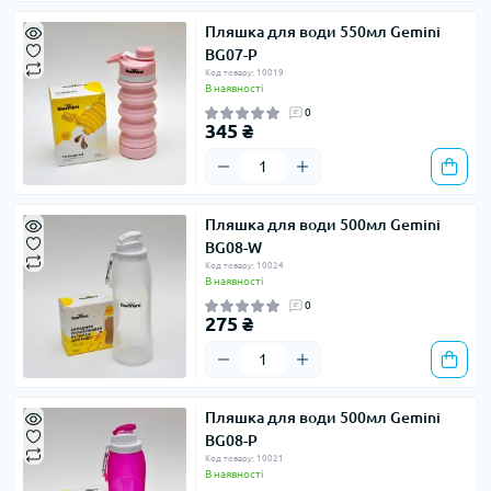
Пляшка для води 550мл Gemini
BG07-P
Код товару: 10019
В наявності
0
345 ₴
Пляшка для води 500мл Gemini
BG08-W
Код товару: 10024
В наявності
0
275 ₴
Пляшка для води 500мл Gemini
BG08-P
Код товару: 10021
В наявності