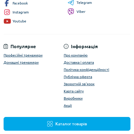
Telegram
Facebook
Viber
Instagram
Youtube
Популярне
Інформація
Професійні тренажери
Про компанію
Домашні тренажери
Доставка і оплата
Політика конфіденційності
Публічна оферта
Зворотній зв'язок
Карта сайту
Виробники
Акції
Каталог товарів