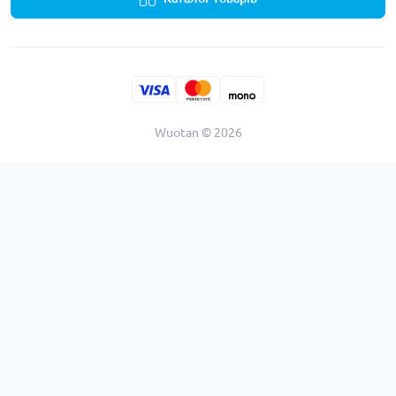
Wuotan © 2026