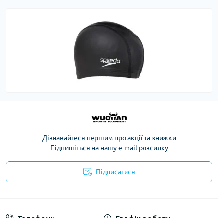
Дізнавайтеся першим про акції та знижки
Підпишіться на нашу e-mail розсилку
Підписатися
Політика конфіденційності