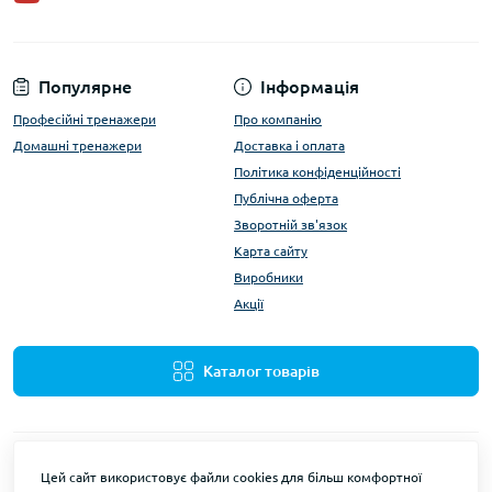
Популярне
Інформація
Професійні тренажери
Про компанію
Домашні тренажери
Доставка і оплата
Політика конфіденційності
Публічна оферта
Зворотній зв'язок
Карта сайту
Виробники
Акції
Каталог товарів
Цей сайт використовує файли cookies для більш комфортної