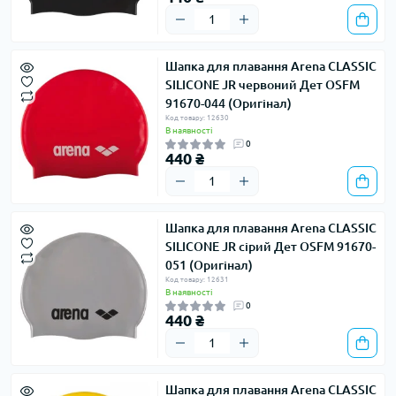
Шапка для плавання Arena CLASSIC
SILICONE JR червоний Дет OSFM
91670-044 (Оригінал)
Код товару: 12630
В наявності
0
440 ₴
Шапка для плавання Arena CLASSIC
SILICONE JR сірий Дет OSFM 91670-
051 (Оригінал)
Код товару: 12631
В наявності
0
440 ₴
Шапка для плавання Arena CLASSIC