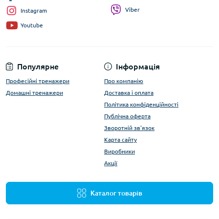
Viber
Instagram
Youtube
Популярне
Інформація
Професійні тренажери
Про компанію
Домашні тренажери
Доставка і оплата
Політика конфіденційності
Публічна оферта
Зворотній зв'язок
Карта сайту
Виробники
Акції
Каталог товарів