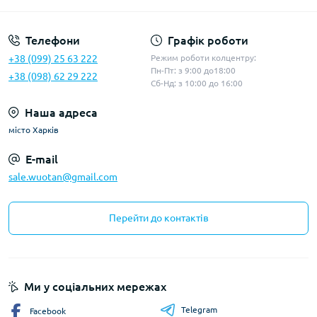
Телефони
Графік роботи
+38 (099) 25 63 222
Режим роботи колцентру:
Пн-Пт: з 9:00 до18:00
+38 (098) 62 29 222
Сб-Нд: з 10:00 до 16:00
Наша адреса
місто Харків
E-mail
sale.wuotan@gmail.com
Перейти до контактів
Ми у соціальних мережах
Telegram
Facebook