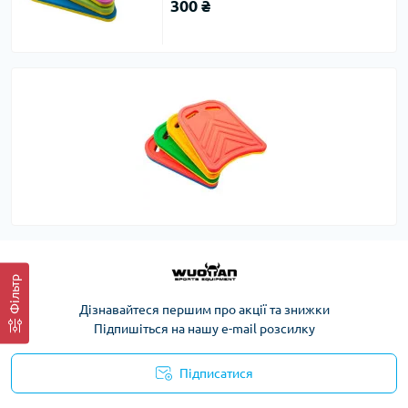
300 ₴
Фільтр
Дізнавайтеся першим про акції та знижки
Підпишіться на нашу e-mail розсилку
Підписатися
Політика конфіденційності