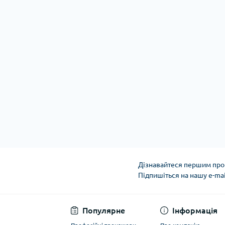
Дізнавайтеся першим про 
Підпишіться на нашу e-ma
Політика конфіденці
Популярне
Інформація