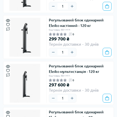
Регульований блок одинарний
Eleiko настінний - 120 кг
Код товару: BD-1-414
0
299 700 ₴
Термін доставки - 30 днів
Регульований блок одинарний
Eleiko мультистанція - 120 кг
Код товару: BD-1-411
0
297 600 ₴
Термін доставки - 30 днів
Регульований блок одинарний