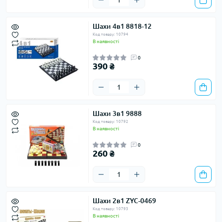
Шахи 4в1 8818-12
Код товару: 10794
В наявності
0
390 ₴
Шахи 3в1 9888
Код товару: 10792
В наявності
0
260 ₴
Шахи 2в1 ZYC-0469
Код товару: 10793
В наявності