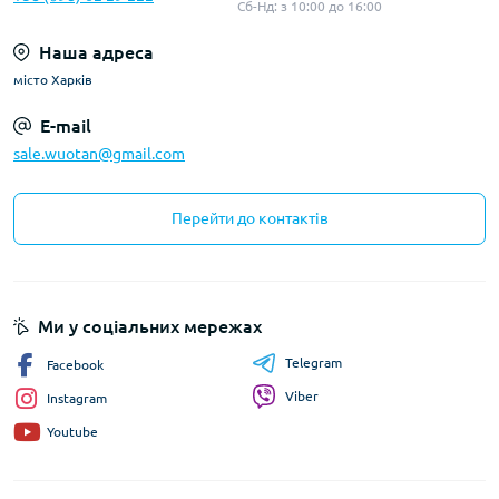
Сб-Нд: з 10:00 до 16:00
Наша адреса
місто Харків
E-mail
sale.wuotan@gmail.com
Перейти до контактів
Ми у соціальних мережах
Telegram
Facebook
Viber
Instagram
Youtube