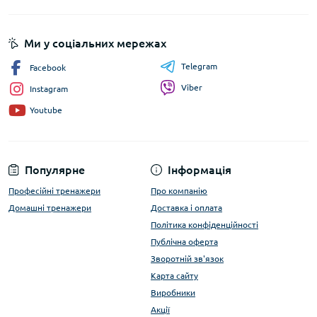
Ми у соціальних мережах
Telegram
Facebook
Viber
Instagram
Youtube
Популярне
Інформація
Професійні тренажери
Про компанію
Домашні тренажери
Доставка і оплата
Політика конфіденційності
Публічна оферта
Зворотній зв'язок
Карта сайту
Виробники
Акції