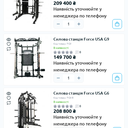
209 400 ₴
Наявність уточнюйте у
менеджера по телефону
Силова станція Force USA G9
Код товару: F-G9
В наявності
0
149 700 ₴
Наявність уточнюйте у
менеджера по телефону
Силова станція Force USA G6
Код товару: F-G6-B
В наявності
0
208 800 ₴
Наявність уточнюйте у
менеджера по телефону