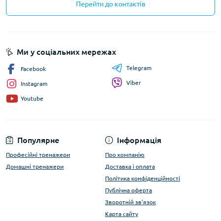
Перейти до контактів
Ми у соціальних мережах
Telegram
Facebook
Viber
Instagram
Youtube
Популярне
Інформація
Професійні тренажери
Про компанію
Домашні тренажери
Доставка і оплата
Політика конфіденційності
Публічна оферта
Зворотній зв'язок
Карта сайту