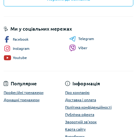
Ми у соціальних мережах
Telegram
Facebook
Viber
Instagram
Youtube
Популярне
Інформація
Професійні тренажери
Про компанію
Домашні тренажери
Доставка і оплата
Політика конфіденційності
Публічна оферта
Зворотній зв'язок
Карта сайту
Виробники