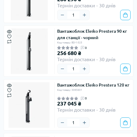
Термін доставки - 30 днів
Вантажоблок Eleiko Prestera 90 кг
для станції - чорний
Код товару: BD-1-325
0
256 680 ₴
Термін доставки - 30 днів
Вантажоблок Eleiko Prestera 120 кг
Код товару: 3085601
0
237 045 ₴
Термін доставки - 30 днів