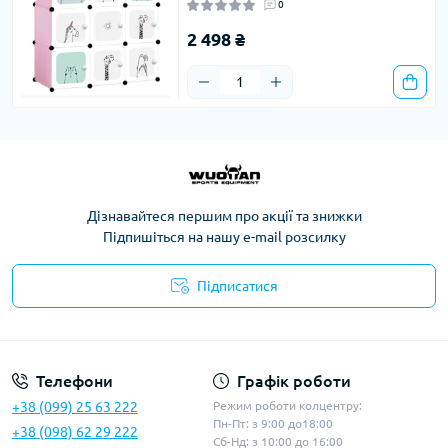
0
2 498 ₴
Дізнавайтеся першим про акції та знижки
Підпишіться на нашу e-mail розсилку
Підписатися
Політика конфіденційності
Телефони
Графік роботи
+38 (099) 25 63 222
Режим роботи колцентру:
Пн-Пт: з 9:00 до18:00
+38 (098) 62 29 222
Сб-Нд: з 10:00 до 16:00