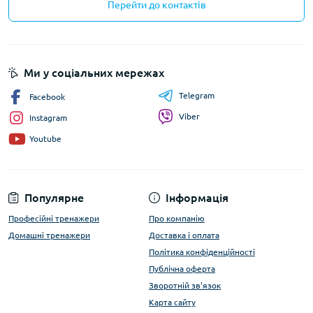
Перейти до контактів
Ми у соціальних мережах
Telegram
Facebook
Viber
Instagram
Youtube
Популярне
Інформація
Професійні тренажери
Про компанію
Домашні тренажери
Доставка і оплата
Політика конфіденційності
Публічна оферта
Зворотній зв'язок
Карта сайту