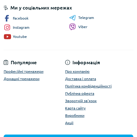
Ми у соціальних мережах
Telegram
Facebook
Viber
Instagram
Youtube
Популярне
Інформація
Професійні тренажери
Про компанію
Домашні тренажери
Доставка і оплата
Політика конфіденційності
Публічна оферта
Зворотній зв'язок
Карта сайту
Виробники
Акції