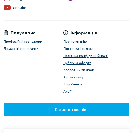
Youtube
Популярне
Інформація
Професійні тренажери
Про компанію
Домашні тренажери
Доставка і оплата
Політика конфіденційності
Публічна оферта
Зворотній зв'язок
Карта сайту
Виробники
Акції
Каталог товарів