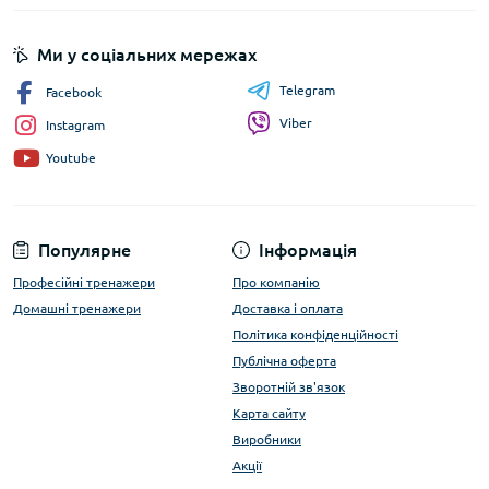
Ми у соціальних мережах
Telegram
Facebook
Viber
Instagram
Youtube
Популярне
Інформація
Професійні тренажери
Про компанію
Домашні тренажери
Доставка і оплата
Політика конфіденційності
Публічна оферта
Зворотній зв'язок
Карта сайту
Виробники
Акції