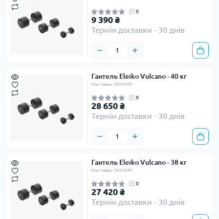
0
9 390 ₴
Термін доставки - 30 днів
Гантель Eleiko Vulcano - 40 кг
Код товару: 362-0400
0
28 650 ₴
Термін доставки - 30 днів
Гантель Eleiko Vulcano - 38 кг
Код товару: 362-0380
0
27 420 ₴
Термін доставки - 30 днів