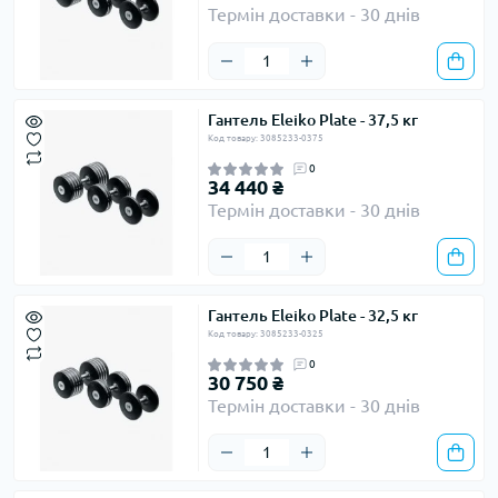
Термін доставки - 30 днів
Гантель Eleiko Plate - 37,5 кг
Код товару: 3085233-0375
0
34 440 ₴
Термін доставки - 30 днів
Гантель Eleiko Plate - 32,5 кг
Код товару: 3085233-0325
0
30 750 ₴
Термін доставки - 30 днів