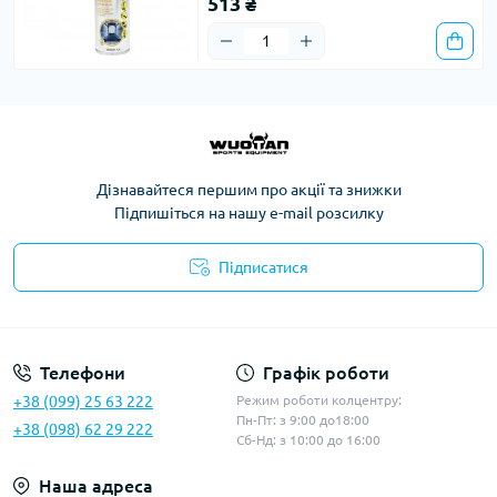
513 ₴
Дізнавайтеся першим про акції та знижки
Підпишіться на нашу e-mail розсилку
Підписатися
Політика конфіденційності
Телефони
Графік роботи
+38 (099) 25 63 222
Режим роботи колцентру:
Пн-Пт: з 9:00 до18:00
+38 (098) 62 29 222
Сб-Нд: з 10:00 до 16:00
Наша адреса