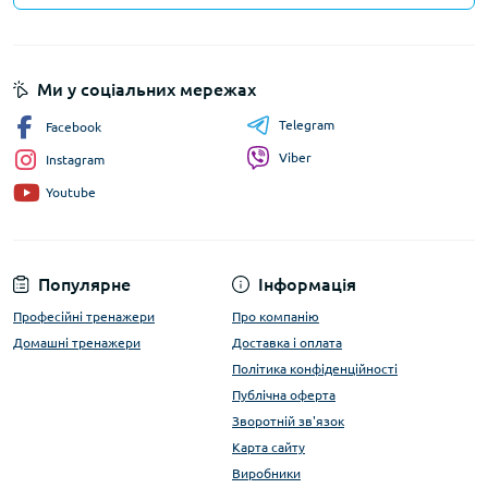
Ми у соціальних мережах
Telegram
Facebook
Viber
Instagram
Youtube
Популярне
Інформація
Професійні тренажери
Про компанію
Домашні тренажери
Доставка і оплата
Політика конфіденційності
Публічна оферта
Зворотній зв'язок
Карта сайту
Виробники