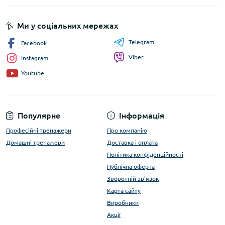
Ми у соціальних мережах
Telegram
Facebook
Viber
Instagram
Youtube
Популярне
Інформація
Професійні тренажери
Про компанію
Домашні тренажери
Доставка і оплата
Політика конфіденційності
Публічна оферта
Зворотній зв'язок
Карта сайту
Виробники
Акції