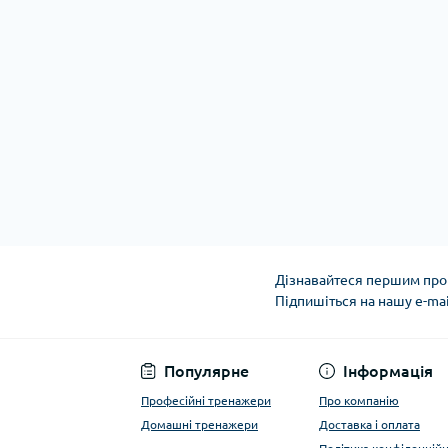
Дізнавайтеся першим про 
Підпишіться на нашу e-ma
Політика конфіденці
Популярне
Інформація
Професійні тренажери
Про компанію
Домашні тренажери
Доставка і оплата