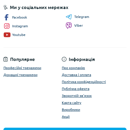
Ми у соціальних мережах
Telegram
Facebook
Viber
Instagram
Youtube
Популярне
Інформація
Професійні тренажери
Про компанію
Домашні тренажери
Доставка і оплата
Політика конфіденційності
Публічна оферта
Зворотній зв'язок
Карта сайту
Виробники
Акції