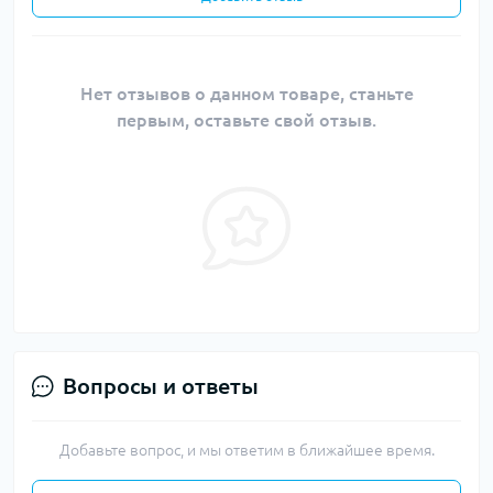
Нет отзывов о данном товаре, станьте
первым, оставьте свой отзыв.
Вопросы и ответы
Добавьте вопрос, и мы ответим в ближайшее время.