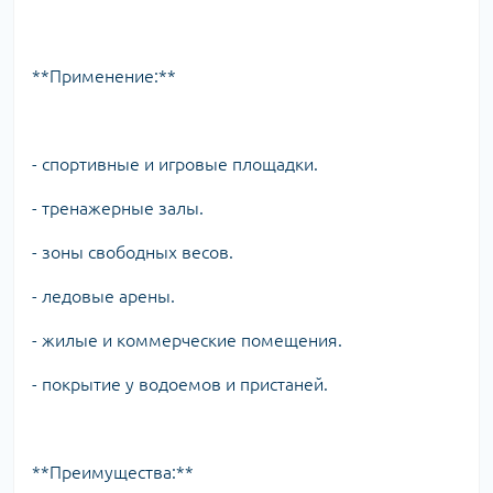
**Применение:**
- спортивные и игровые площадки.
- тренажерные залы.
- зоны свободных весов.
- ледовые арены.
- жилые и коммерческие помещения.
- покрытие у водоемов и пристаней.
**Преимущества:**