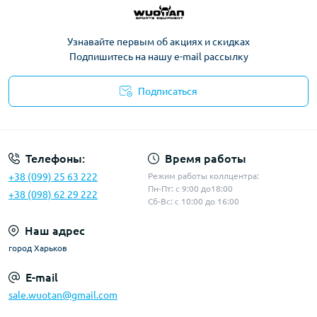
Узнавайте первым об акциях и скидках
Подпишитесь на нашу e-mail рассылку
Подписаться
Политика конфиденциальности
Телефоны:
Время работы
+38 (099) 25 63 222
Режим работы коллцентра:
Пн-Пт: с 9:00 до18:00
+38 (098) 62 29 222
Сб-Вс: с 10:00 до 16:00
Наш адрес
город Харьков
E-mail
sale.wuotan@gmail.com