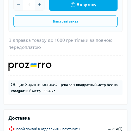
В корзину
Быстрый заказ
Відправка товару до 1000 грн тільки за повною
передоплатою
Общие Характеристики::
Цена за 1 квадратный метр Вес на
квадратный метр - 33,4 кг
Доставка
Новой почтой в отделения и почтоматы
от 75 ₴