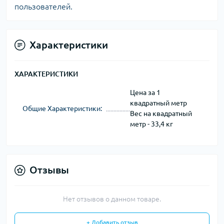
пользователей.
Характеристики
ХАРАКТЕРИСТИКИ
Цена за 1
квадратный метр
Общие Характеристики:
Вес на квадратный
метр - 33,4 кг
Отзывы
Нет отзывов о данном товаре.
+ Добавить отзыв