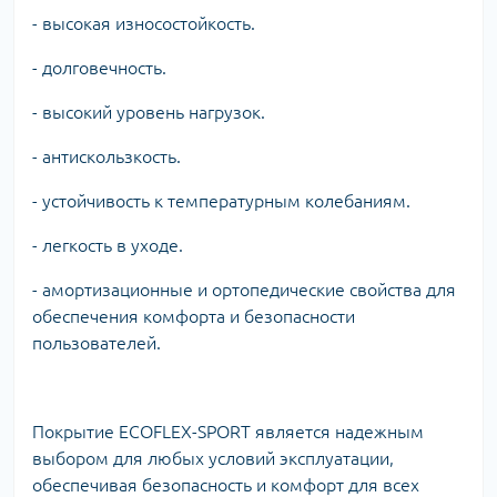
- высокая износостойкость.
- долговечность.
- высокий уровень нагрузок.
- антискользкость.
- устойчивость к температурным колебаниям.
- легкость в уходе.
- амортизационные и ортопедические свойства для
обеспечения комфорта и безопасности
пользователей.
Покрытие ECOFLEX-SPORT является надежным
выбором для любых условий эксплуатации,
обеспечивая безопасность и комфорт для всех