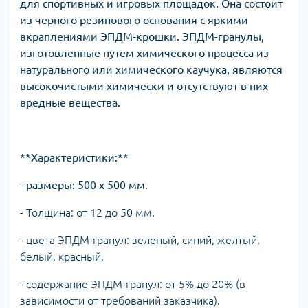
для спортивных и игровых площадок. Она состоит
из черного резинового основания с яркими
вкраплениями ЭПДМ-крошки. ЭПДМ-гранулы,
изготовленные путем химического процесса из
натурального или химического каучука, являются
высокочистыми химически и отсутствуют в них
вредные вещества.
**Характеристики:**
- размеры: 500 х 500 мм.
- Толщина: от 12 до 50 мм.
- цвета ЭПДМ-гранул: зеленый, синий, желтый,
белый, красный.
- содержание ЭПДМ-гранул: от 5% до 20% (в
зависимости от требований заказчика).