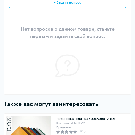
+ Задать вопрос
Нет вопросов о данном товаре, станьте
первым и задайте свой вопрос.
Также вас могут заинтересовать
Резиновая плитка 500х500х12 мм
Код товара: 500х500х12
Предзаказ
0