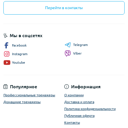
Перейти в контакты
Мы в соцсетях
Telegram
Facebook
Viber
Instagram
Youtube
Популярное
Информация
Профессиональные тренажеры
О компании
Домашние тренажеры
Доставка и оплата
Политика конфиденциальности
Публичная оферта
Контакты