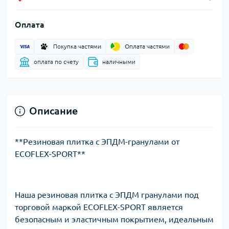
Оплата
Покупка частями
Оплата частями
оплата по счету
наличными
Описание
**Резиновая плитка с ЭПДМ-гранулами от
ECOFLEX-SPORT**
Наша резиновая плитка с ЭПДМ гранулами под
торговой маркой ECOFLEX-SPORT является
безопасным и эластичным покрытием, идеальным