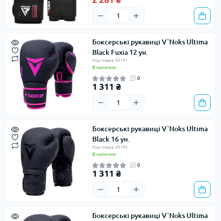
Боксерські рукавиці V`Noks Ultima
Black Fuxia 12 ун.
Код товара: 60181
В наличии
0
1 311 ₴
Боксерські рукавиці V`Noks Ultima
Black 16 ун.
Код товара: 60180
В наличии
0
1 311 ₴
Боксерські рукавиці V`Noks Ultima