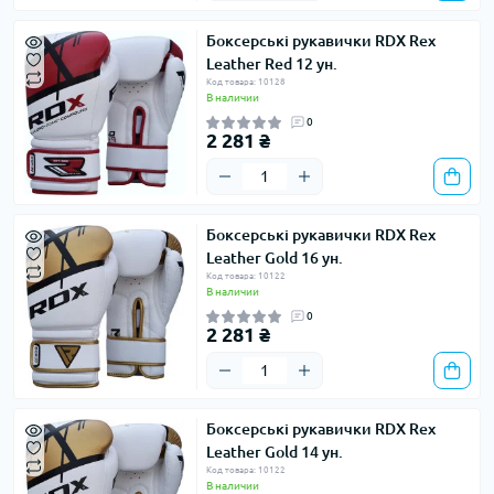
Боксерські рукавички RDX Rex
Leather Red 12 ун.
Код товара: 10128
В наличии
0
2 281 ₴
Боксерські рукавички RDX Rex
Leather Gold 16 ун.
Код товара: 10122
В наличии
0
2 281 ₴
Боксерські рукавички RDX Rex
Leather Gold 14 ун.
Код товара: 10122
В наличии