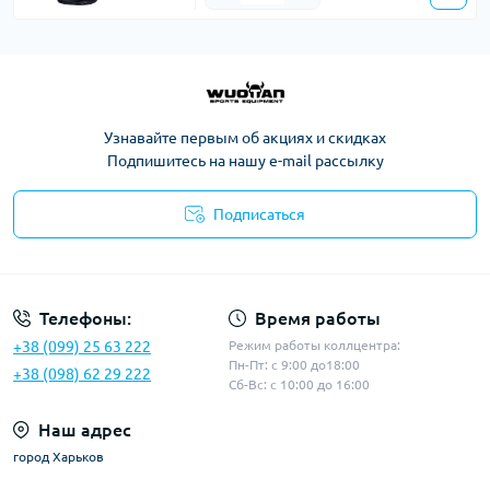
Узнавайте первым об акциях и скидках
Подпишитесь на нашу e-mail рассылку
Подписаться
Политика конфиденциальности
Телефоны:
Время работы
+38 (099) 25 63 222
Режим работы коллцентра:
Пн-Пт: с 9:00 до18:00
+38 (098) 62 29 222
Сб-Вс: с 10:00 до 16:00
Наш адрес
город Харьков