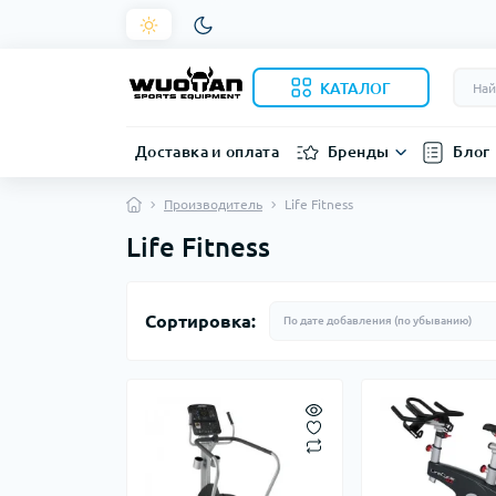
КАТАЛОГ
Доставка и оплата
Бренды
Блог
Производитель
Life Fitness
Life Fitness
Сортировка: