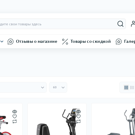
Отзывы о магазине
Товары со скидкой
Гале