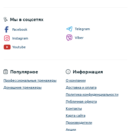
Мы в соцсетях
Telegram
Facebook
Viber
Instagram
Youtube
Популярное
Информация
Профессиональные тренажеры
О компании
Домашние тренажеры
Доставка и оплата
Политика конфиденциальности
Публичная оферта
Контакты
Карта сайта
Производители
Акции