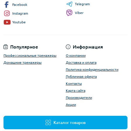
Telegram
Facebook
Viber
Instagram
Youtube
Популярное
Информация
Профессиональные тренажеры
О компании
Домашние тренажеры
Доставка и оплата
Политика конфиденциальности
Публичная оферта
Контакты
Карта сайта
Производители
Акции
Каталог товаров