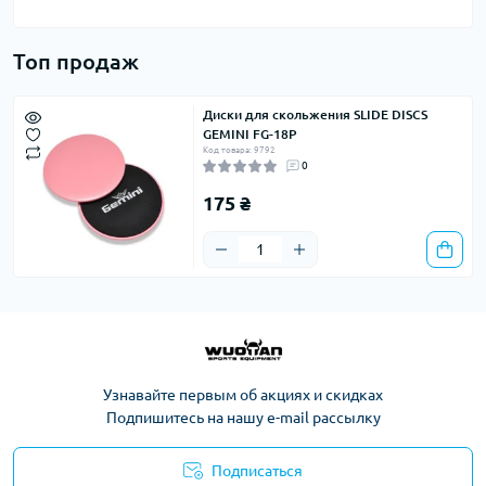
Топ продаж
Диски для скольжения SLIDE DISCS
GEMINI FG-18P
Код товара: 9792
0
175 ₴
Узнавайте первым об акциях и скидках
Подпишитесь на нашу e-mail рассылку
Подписаться