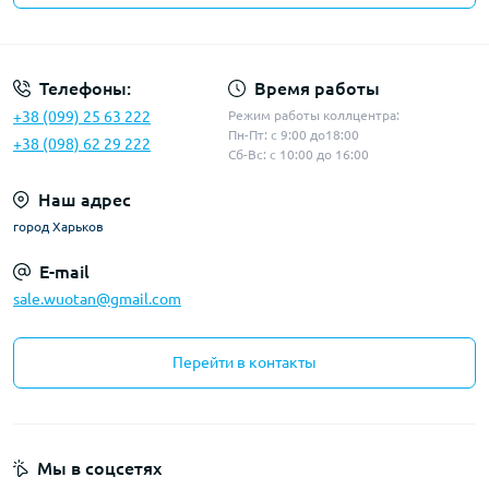
Политика конфиденциальности
Телефоны:
Время работы
+38 (099) 25 63 222
Режим работы коллцентра:
Пн-Пт: с 9:00 до18:00
+38 (098) 62 29 222
Сб-Вс: с 10:00 до 16:00
Наш адрес
город Харьков
E-mail
sale.wuotan@gmail.com
Перейти в контакты
Мы в соцсетях