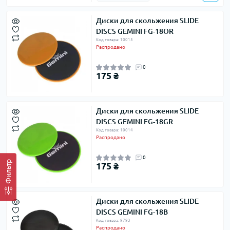
Диски для скольжения SLIDE
DISCS GEMINI FG-18OR
Код товара: 10015
Распродано
0
175 ₴
Диски для скольжения SLIDE
DISCS GEMINI FG-18GR
Код товара: 10014
Распродано
0
Фильтр
175 ₴
Диски для скольжения SLIDE
DISCS GEMINI FG-18B
Код товара: 9793
Распродано