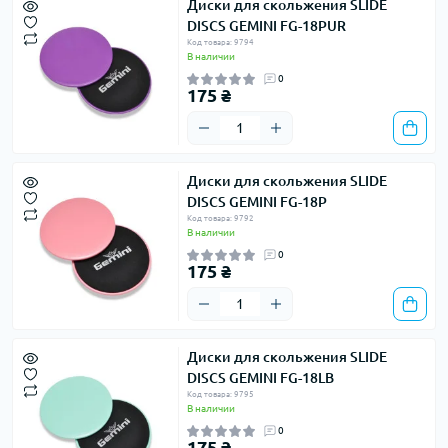
Диски для скольжения SLIDE
DISCS GEMINI FG-18PUR
Код товара: 9794
В наличии
0
175 ₴
Диски для скольжения SLIDE
DISCS GEMINI FG-18P
Код товара: 9792
В наличии
0
175 ₴
Диски для скольжения SLIDE
DISCS GEMINI FG-18LB
Код товара: 9795
В наличии
0
175 ₴