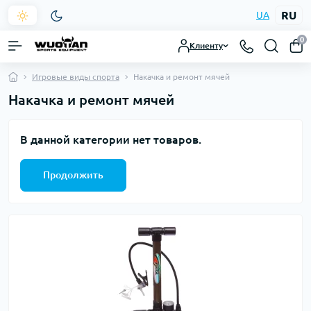
RU
UA
0
Клиенту
Игровые виды спорта
Накачка и ремонт мячей
Накачка и ремонт мячей
В данной категории нет товаров.
Продолжить