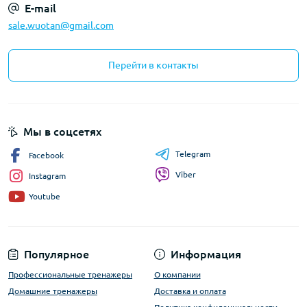
E-mail
sale.wuotan@gmail.com
Перейти в контакты
Мы в соцсетях
Telegram
Facebook
Viber
Instagram
Youtube
Популярное
Информация
Профессиональные тренажеры
О компании
Домашние тренажеры
Доставка и оплата