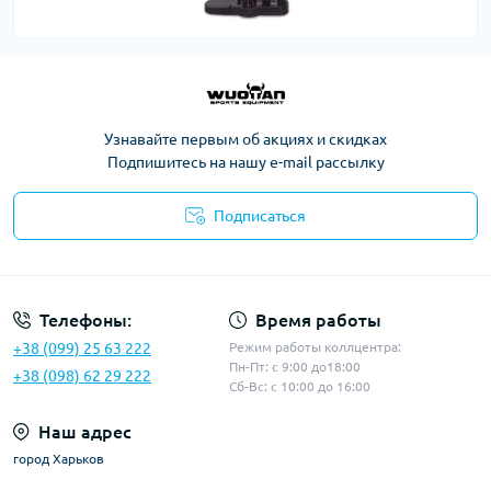
Узнавайте первым об акциях и скидках
Подпишитесь на нашу e-mail рассылку
Подписаться
Политика конфиденциальности
Телефоны:
Время работы
+38 (099) 25 63 222
Режим работы коллцентра:
Пн-Пт: с 9:00 до18:00
+38 (098) 62 29 222
Сб-Вс: с 10:00 до 16:00
Наш адрес
город Харьков