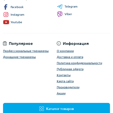
Telegram
Facebook
Viber
Instagram
Youtube
Популярное
Информация
Профессиональные тренажеры
О компании
Домашние тренажеры
Доставка и оплата
Политика конфиденциальности
Публичная оферта
Контакты
Карта сайта
Производители
Акции
Каталог товаров