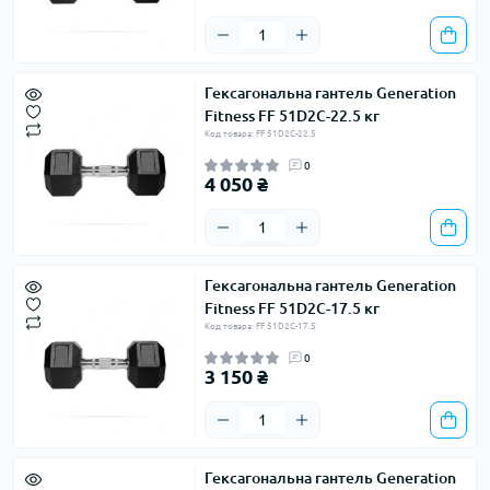
Гексагональна гантель Generation
Fitness FF 51D2C-22.5 кг
Код товара: FF 51D2C-22.5
0
4 050 ₴
Гексагональна гантель Generation
Fitness FF 51D2C-17.5 кг
Код товара: FF 51D2C-17.5
0
3 150 ₴
Гексагональна гантель Generation