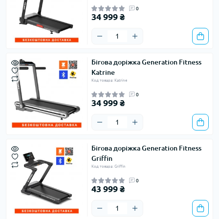
0
34 999 ₴
Бігова доріжка Generation Fitness
Katrine
Код товара: Katrine
0
34 999 ₴
Бігова доріжка Generation Fitness
Griffin
Код товара: Griffin
0
43 999 ₴