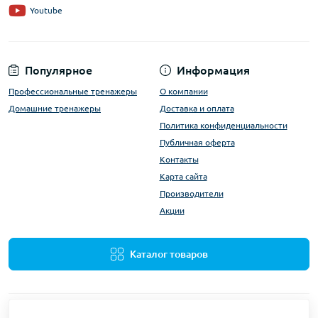
Youtube
Популярное
Информация
Профессиональные тренажеры
О компании
Домашние тренажеры
Доставка и оплата
Политика конфиденциальности
Публичная оферта
Контакты
Карта сайта
Производители
Акции
Каталог товаров