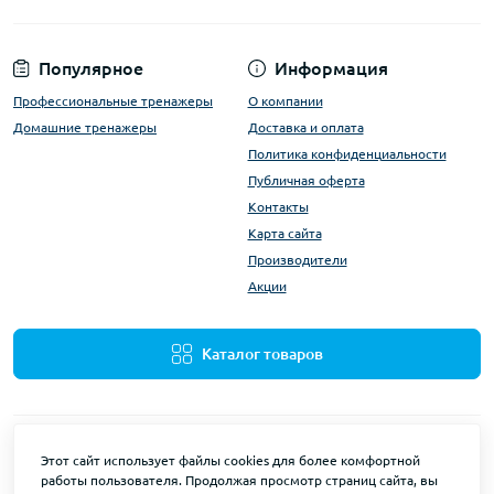
Популярное
Информация
Профессиональные тренажеры
О компании
Домашние тренажеры
Доставка и оплата
Политика конфиденциальности
Публичная оферта
Контакты
Карта сайта
Производители
Акции
Каталог товаров
Этот сайт использует файлы cookies для более комфортной
работы пользователя. Продолжая просмотр страниц сайта, вы