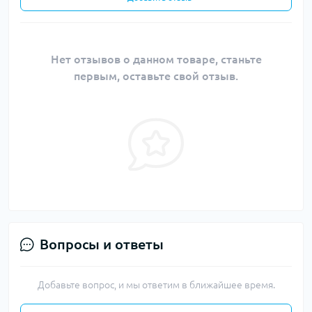
Нет отзывов о данном товаре, станьте
первым, оставьте свой отзыв.
Вопросы и ответы
Добавьте вопрос, и мы ответим в ближайшее время.