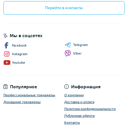
Перейти в контакты
Мы в соцсетях
Telegram
Facebook
Viber
Instagram
Youtube
Популярное
Информация
Профессиональные тренажеры
О компании
Домашние тренажеры
Доставка и оплата
Политика конфиденциальности
Публичная оферта
Контакты