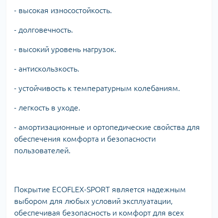
- высокая износостойкость.
- долговечность.
- высокий уровень нагрузок.
- антискользкость.
- устойчивость к температурным колебаниям.
- легкость в уходе.
- амортизационные и ортопедические свойства для
обеспечения комфорта и безопасности
пользователей.
Покрытие ECOFLEX-SPORT является надежным
выбором для любых условий эксплуатации,
обеспечивая безопасность и комфорт для всех