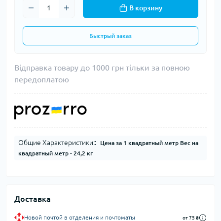
В корзину
Быстрый заказ
Відправка товару до 1000 грн тільки за повною
передоплатою
Общие Характеристики::
Цена за 1 квадратный метр Вес на
квадратный метр - 24,2 кг
Доставка
Новой почтой в отделения и почтоматы
от 75 ₴