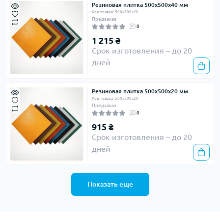
Резиновая плитка 500х500х40 мм
Код товара: 500х500х40
Предзаказ
0
1 215 ₴
Срок изготовления – до 20
дней
Резиновая плитка 500х500х20 мм
Код товара: 500х500х20
Предзаказ
0
915 ₴
Срок изготовления – до 20
дней
Показать еще