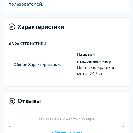
пользователей.
Характеристики
ХАРАКТЕРИСТИКИ
Цена за 1
квадратный метр
Общие Характеристики:
Вес на квадратный
метр - 24,2 кг
Отзывы
Нет отзывов о данном товаре.
+ Добавить отзыв