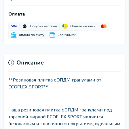
Оплата
Покупка частями
Оплата частями
оплата по счету
наличными
Описание
**Резиновая плитка с ЭПДМ-гранулами от
ECOFLEX-SPORT**
Наша резиновая плитка с ЭПДМ гранулами под
торговой маркой ECOFLEX-SPORT является
безопасным и эластичным покрытием, идеальным