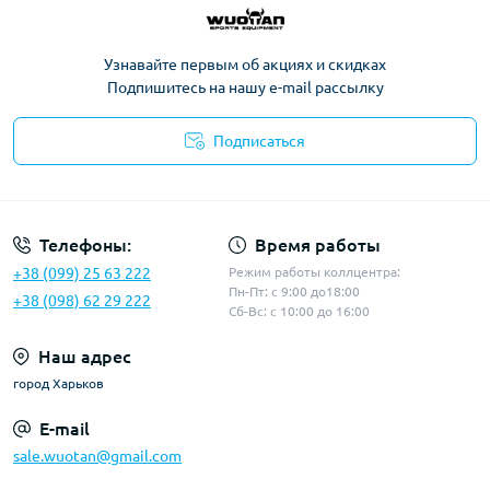
Узнавайте первым об акциях и скидках
Подпишитесь на нашу e-mail рассылку
Подписаться
Политика конфиденциальности
Телефоны:
Время работы
+38 (099) 25 63 222
Режим работы коллцентра:
Пн-Пт: с 9:00 до18:00
+38 (098) 62 29 222
Сб-Вс: с 10:00 до 16:00
Наш адрес
город Харьков
E-mail
sale.wuotan@gmail.com