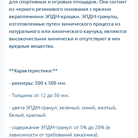
для спортивных и игровых площадок. Она состоит
из черного резинового основания с яркими
вкраплениями ЭПДМ-крошки. ЭПДМ-гранулы,
изготовленные путем химического процесса из
натурального или химического каучука, являются
высокочистыми химически и отсутствуют в них
вредные вещества.
**Характеристики:**
- размеры: 500 х 500 мм.
- Толщина: от 12 до 50 мм.
- цвета ЭПДМ-гранул: зеленый, синий, желтый,
белый, красный.
- содержание ЭПДМ-гранул: от 5% до 20% (в
зависимости от требований заказчика).