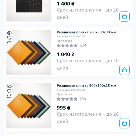
1 400 ₴
Срок изготовления – до 20
дней
Резиновая плитка 500х500х30 мм
Код товара: 500х500х30
Предзаказ
0
1 040 ₴
Срок изготовления – до 20
дней
Резиновая плитка 500х500х25 мм
Код товара: 500х500х25
Предзаказ
0
995 ₴
Срок изготовления – до 20
дней