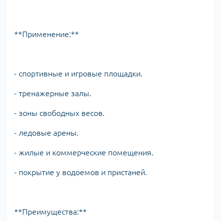
**Применение:**
- спортивные и игровые площадки.
- тренажерные залы.
- зоны свободных весов.
- ледовые арены.
- жилые и коммерческие помещения.
- покрытие у водоемов и пристаней.
**Преимущества:**