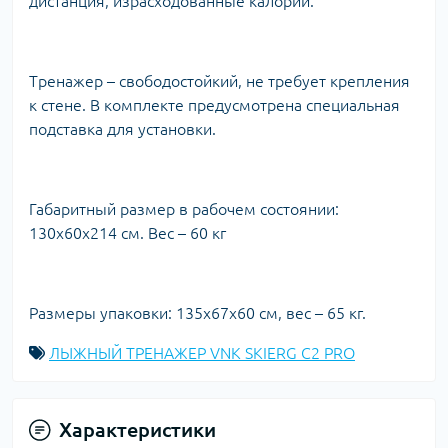
дистанция, израсходованные калории.
Тренажер – свободостойкий, не требует крепления
к стене. В комплекте предусмотрена специальная
подставка для установки.
Габаритный размер в рабочем состоянии:
130х60х214 см. Вес – 60 кг
Размеры упаковки: 135х67х60 см, вес – 65 кг.
ЛЫЖНЫЙ ТРЕНАЖЕР VNK SKIERG C2 PRO
Характеристики