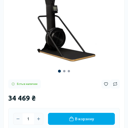
Есть в наличии
34 469 ₴
В корзину