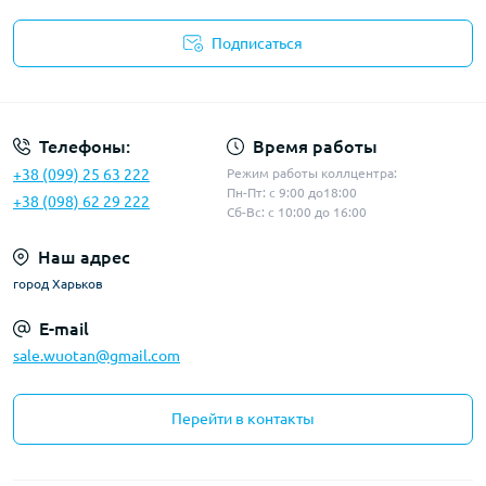
Подписаться
Политика конфиденциальности
Телефоны:
Время работы
+38 (099) 25 63 222
Режим работы коллцентра:
Пн-Пт: с 9:00 до18:00
+38 (098) 62 29 222
Сб-Вс: с 10:00 до 16:00
Наш адрес
город Харьков
E-mail
sale.wuotan@gmail.com
Перейти в контакты