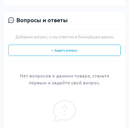
Вопросы и ответы
Добавьте вопрос, и мы ответим в ближайшее время.
+ Задать вопрос
Нет вопросов о данном товаре, станьте
первым и задайте свой вопрос.