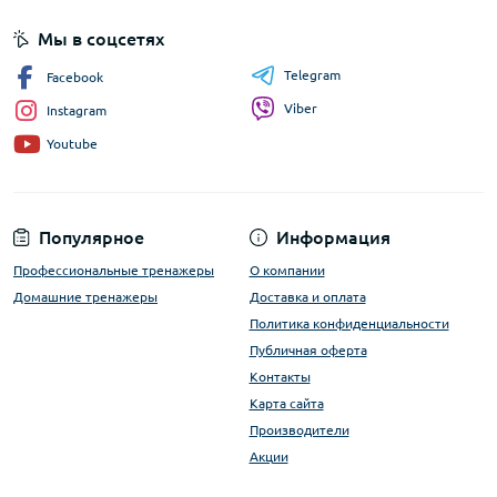
Мы в соцсетях
Telegram
Facebook
Viber
Instagram
Youtube
Популярное
Информация
Профессиональные тренажеры
О компании
Домашние тренажеры
Доставка и оплата
Политика конфиденциальности
Публичная оферта
Контакты
Карта сайта
Производители
Акции