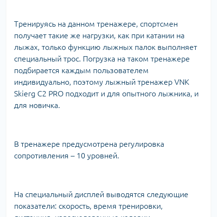
Тренируясь на данном тренажере, спортсмен
получает такие же нагрузки, как при катании на
лыжах, только функцию лыжных палок выполняет
специальный трос. Погрузка на таком тренажере
подбирается каждым пользователем
индивидуально, поэтому лыжный тренажер VNK
Skierg C2 PRO подходит и для опытного лыжника, и
для новичка.
В тренажере предусмотрена регулировка
сопротивления – 10 уровней.
На специальный дисплей выводятся следующие
показатели: скорость, время тренировки,