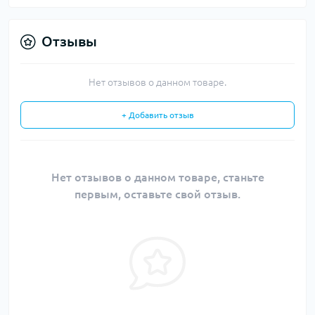
Отзывы
Нет отзывов о данном товаре.
+ Добавить отзыв
Нет отзывов о данном товаре, станьте
первым, оставьте свой отзыв.