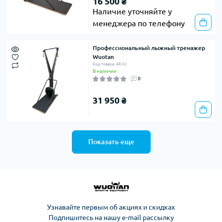
16 500 ₴
Наличие уточняйте у
менеджера по телефону
Профессиональный лыжный тренажер
Wuotan
Код товара: AR.02
В наличии
0
31 950 ₴
Показать еще
Узнавайте первым об акциях и скидках
Подпишитесь на нашу e-mail рассылку