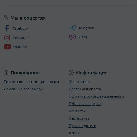
Мы в соцсетях
Telegram
Facebook
Viber
Instagram
Youtube
Популярное
Информация
Профессиональные тренажеры
О компании
Домашние тренажеры
Доставка и оплата
Политика конфиденциальности
Публичная оферта
Контакты
Карта сайта
Производители
Акции