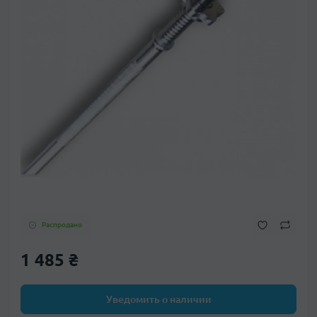
Распродано
1 485 ₴
Уведомить о наличии