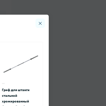
Гриф для штанги
стальной
хромированный