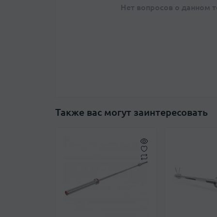
Нет вопросов о данном т
Также вас могут заинтересовать