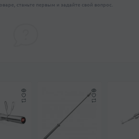
оваре, станьте первым и задайте свой вопрос.