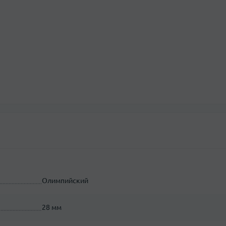
Олимпийский
28 мм