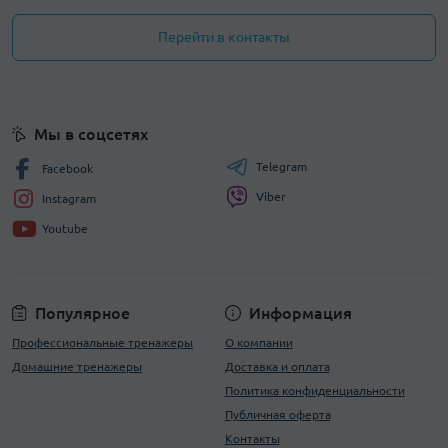
Перейти в контакты
Мы в соцсетях
Telegram
Facebook
Viber
Instagram
Youtube
Популярное
Информация
Профессиональные тренажеры
О компании
Домашние тренажеры
Доставка и оплата
Политика конфиденциальности
Публичная оферта
Контакты