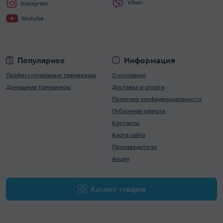
Viber
Instagram
Youtube
Популярное
Информация
Профессиональные тренажеры
О компании
Домашние тренажеры
Доставка и оплата
Политика конфиденциальности
Публичная оферта
Контакты
Карта сайта
Производители
Акции
Каталог товаров