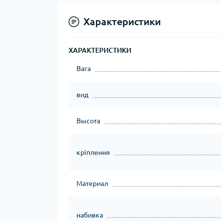
Характеристики
ХАРАКТЕРИСТИКИ
Вага
вид
Высота
кріплення
Материал
набивка