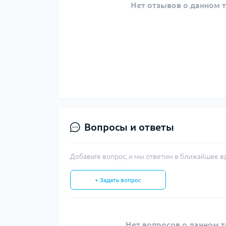
Нет отзывов о данном т
Вопросы и ответы
Добавьте вопрос, и мы ответим в ближайшее в
+ Задать вопрос
Нет вопросов о данном т