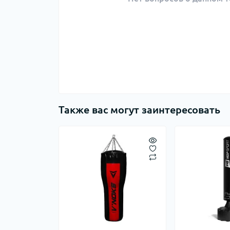
Также вас могут заинтересовать