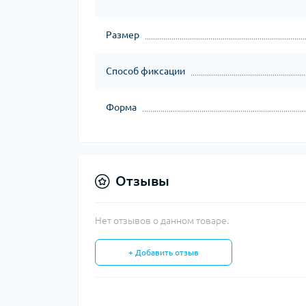
Размер
Способ фиксации
Форма
Отзывы
Нет отзывов о данном товаре.
+ Добавить отзыв