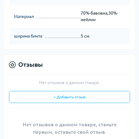
70%-бавовна,30%-
Материал
нейлон
ширина бинта
5 см
Отзывы
Нет отзывов о данном товаре.
+ Добавить отзыв
Нет отзывов о данном товаре, станьте
первым, оставьте свой отзыв.