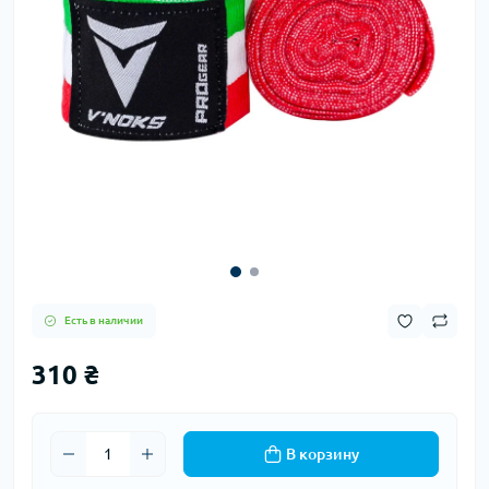
Есть в наличии
310 ₴
В корзину