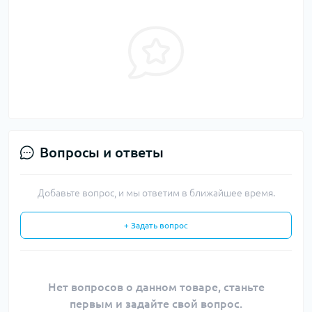
Вопросы и ответы
Добавьте вопрос, и мы ответим в ближайшее время.
+ Задать вопрос
Нет вопросов о данном товаре, станьте
первым и задайте свой вопрос.